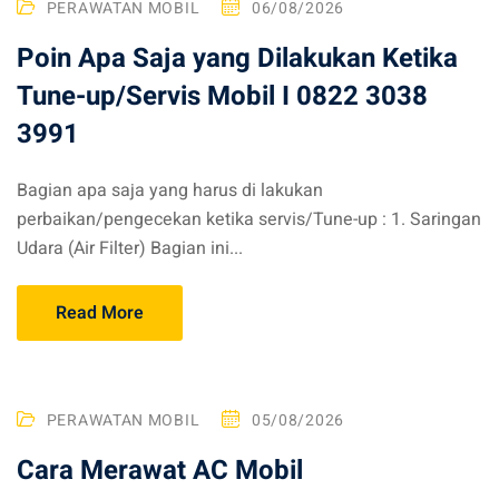
PERAWATAN MOBIL
06/08/2026
Poin Apa Saja yang Dilakukan Ketika
Tune-up/Servis Mobil I 0822 3038
3991
Bagian apa saja yang harus di lakukan
perbaikan/pengecekan ketika servis/Tune-up : 1. Saringan
Udara (Air Filter) Bagian ini...
Read More
PERAWATAN MOBIL
05/08/2026
Cara Merawat AC Mobil