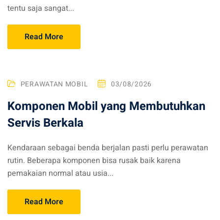
tentu saja sangat...
Read More
PERAWATAN MOBIL
03/08/2026
Komponen Mobil yang Membutuhkan
Servis Berkala
Kendaraan sebagai benda berjalan pasti perlu perawatan
rutin. Beberapa komponen bisa rusak baik karena
pemakaian normal atau usia...
Read More