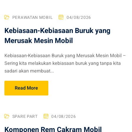
PERAWATAN MOBIL
04/08/2026
Kebiasaan-Kebiasaan Buruk yang
Merusak Mesin Mobil
Kebiasaan-Kebiasaan Buruk yang Merusak Mesin Mobil –
Sering kita melakukan kebiasaan buruk yang tanpa kita
sadari akan membuat...
Read More
SPARE PART
04/08/2026
Komponen Rem Cakram Mobil