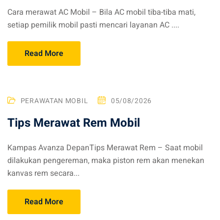
Cara merawat AC Mobil – Bila AC mobil tiba-tiba mati,
setiap pemilik mobil pasti mencari layanan AC ....
Read More
PERAWATAN MOBIL
05/08/2026
Tips Merawat Rem Mobil
Kampas Avanza DepanTips Merawat Rem – Saat mobil
dilakukan pengereman, maka piston rem akan menekan
kanvas rem secara...
Read More