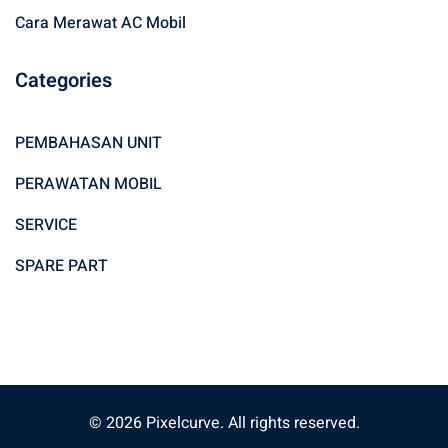
Cara Merawat AC Mobil
Categories
PEMBAHASAN UNIT
PERAWATAN MOBIL
SERVICE
SPARE PART
© 2026 Pixelcurve. All rights reserved.