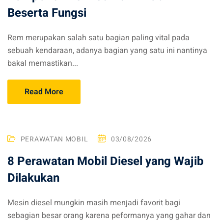
Beserta Fungsi
Rem merupakan salah satu bagian paling vital pada
sebuah kendaraan, adanya bagian yang satu ini nantinya
bakal memastikan...
Read More
PERAWATAN MOBIL
03/08/2026
8 Perawatan Mobil Diesel yang Wajib
Dilakukan
Mesin diesel mungkin masih menjadi favorit bagi
sebagian besar orang karena peformanya yang gahar dan