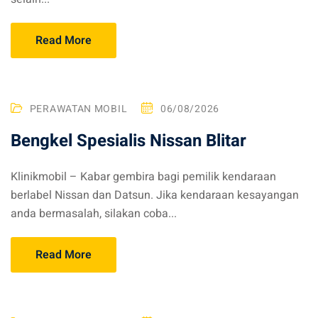
Read More
PERAWATAN MOBIL
06/08/2026
Bengkel Spesialis Nissan Blitar
Klinikmobil – Kabar gembira bagi pemilik kendaraan
berlabel Nissan dan Datsun. Jika kendaraan kesayangan
anda bermasalah, silakan coba...
Read More