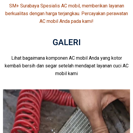
SM+
Surabaya Spesialis AC mobil, memberikan layanan
berkualitas dengan harga terjangkau. Percayakan perawatan
AC mobil Anda pada kami!
GALERI
Lihat bagaimana komponen AC mobil Anda yang kotor
kembali bersih dan segar setelah mendapat layanan cuci AC
mobil kami