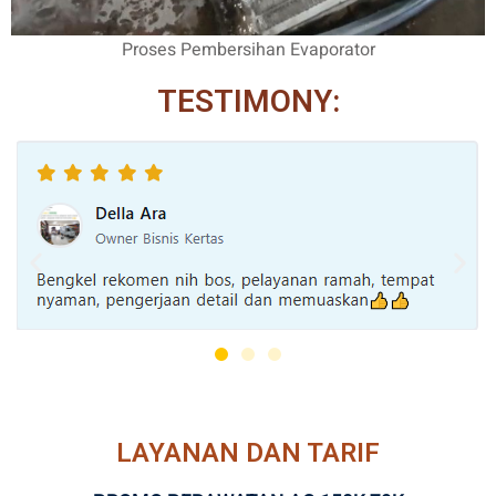
Proses Pembersihan Evaporator
TESTIMONY:
LAYANAN DAN TARIF