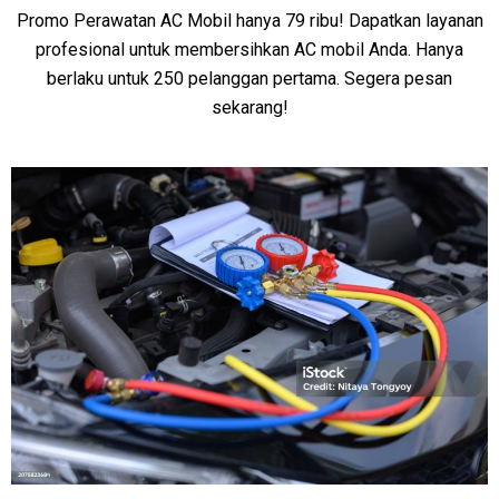
Promo Perawatan AC Mobil hanya 79 ribu! Dapatkan layanan
profesional untuk membersihkan AC mobil Anda. Hanya
berlaku untuk 250 pelanggan pertama. Segera pesan
sekarang!