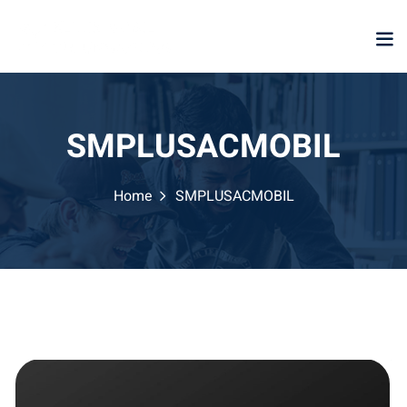
SMPLUSACMOBIL
Home
SMPLUSACMOBIL