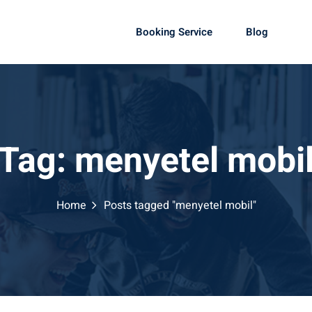
Booking Service
Blog
Tag:
menyetel mobi
Home
Posts tagged "menyetel mobil"