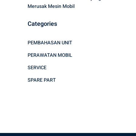
Merusak Mesin Mobil
Categories
PEMBAHASAN UNIT
PERAWATAN MOBIL
SERVICE
SPARE PART