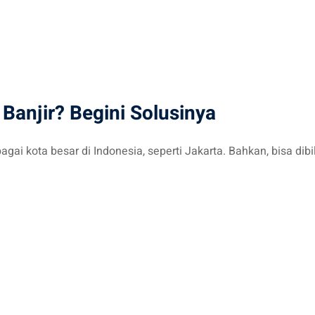
Banjir? Begini Solusinya
gai kota besar di Indonesia, seperti Jakarta. Bahkan, bisa dibi