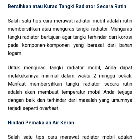
Bersihkan atau Kuras Tangki Radiator Secara Rutin
Salah satu tips cara merawat radiator mobil adalah rutin
membersihkan atau menguras tangki radiator. Menguras
tangki radiator bertujuan agar tangki terhindar dari korosi
pada komponen-komponen yang berasal dari bahan
logam.
Untuk menguras tangki radiator mobil, Anda dapat
melakukannya minimal dalam waktu 2 minggu sekali.
Manfaat membersihkan tangki radiator secara rutin
adalah akan membuat temperatur mobil Anda terjaga
dengan baik dan terhindar dari masalah yang umumnya
terjadi seperti
overheat.
Hindari Pemakaian Air Keran
Salah satu tips cara merawat radiator mobil adalah