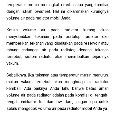
temperatur mesin meningkat drastis atau yang familiar
dengan istilah
overheat
. Hal ini dikarenakan kurangnya
volume air pada radiator mobil Anda.
Ketika volume air pada radiator kurang akan
menyebabkan tekanan pada pertutup radiator dan
memberikan tekanan yang disalurkan pada reservoir atau
tabung cadangan air pada radiator, dengan tekanan
tersebut, sistem radiator akan menimbulkan terjadinya
vakum.
Sebaliknya, jika tekanan atau temperatur mesin menurun,
makan vakum tersebut akan menghisap air radiator
kembali. Ada baiknya Anda tahu bahwa batas aman
volume air pada radiator adalah pada kondisi di tengah-
tengah indikator full dan low. Jadi, jangan lupa untuk
selalu mengecek volume air pada radiator mobil Anda ya.