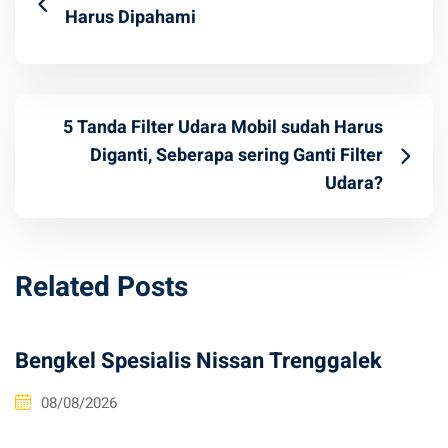
Harus Dipahami
5 Tanda Filter Udara Mobil sudah Harus
Diganti, Seberapa sering Ganti Filter
Udara?
Related Posts
Bengkel Spesialis Nissan Trenggalek
08/08/2026