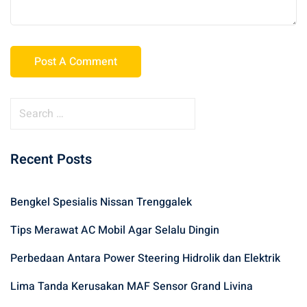
Recent Posts
Bengkel Spesialis Nissan Trenggalek
Tips Merawat AC Mobil Agar Selalu Dingin
Perbedaan Antara Power Steering Hidrolik dan Elektrik
Lima Tanda Kerusakan MAF Sensor Grand Livina