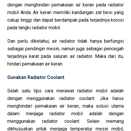
dengan menghindari pemakaian air keran pada radiator
mobil Anda. Air keran memiliki kandungan zat besi yang
cukup tinggi dan dapat berdampak pada terjadinya korosi
pada tangki radiator mobil.
Dan perlu diketahui, air radiator tidak hanya berfungsi
sebagai pendingin mesin, namun juga sebagai pencegah
terjadinya karat pada saluran air radiator. Maka dari itu,
hindari pemakaian air keran.
Gunakan Radiator Coolant
Salah satu tips cara merawat radiator mobil adalah
dengan menggunakan radiator coolant. Jika harus
menghindari pemakaian air keran, maka solusi utama
dalam menjaga radiator mobil adalah dengan
menggunakan radiator coolant. Selain memang
dikhususkan untuk menjaga temperatur mesin mobil,