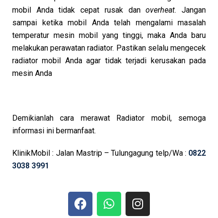
mobil Anda tidak cepat rusak dan
overheat
. Jangan
sampai ketika mobil Anda telah mengalami masalah
temperatur mesin mobil yang tinggi, maka Anda baru
melakukan perawatan radiator. Pastikan selalu mengecek
radiator mobil Anda agar tidak terjadi kerusakan pada
mesin Anda
Demikianlah cara merawat Radiator mobil, semoga
informasi ini bermanfaat.
KlinikMobil : Jalan Mastrip – Tulungagung telp/Wa :
0822
3038 3991