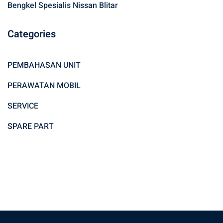
Bengkel Spesialis Nissan Blitar
Categories
PEMBAHASAN UNIT
PERAWATAN MOBIL
SERVICE
SPARE PART