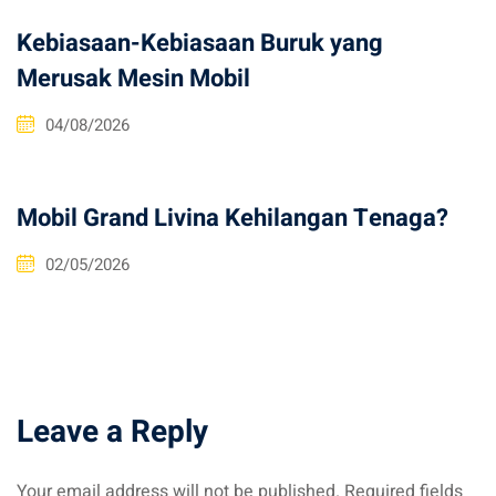
Kebiasaan-Kebiasaan Buruk yang
Merusak Mesin Mobil
04/08/2026
Mobil Grand Livina Kehilangan Tenaga?
02/05/2026
Leave a Reply
Your email address will not be published.
Required fields