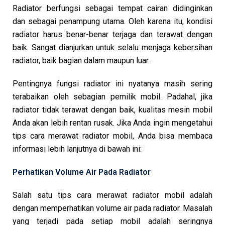
Radiator berfungsi sebagai tempat cairan didinginkan
dan sebagai penampung utama. Oleh karena itu, kondisi
radiator harus benar-benar terjaga dan terawat dengan
baik. Sangat dianjurkan untuk selalu menjaga kebersihan
radiator, baik bagian dalam maupun luar.
Pentingnya fungsi radiator ini nyatanya masih sering
terabaikan oleh sebagian pemilik mobil. Padahal, jika
radiator tidak terawat dengan baik, kualitas mesin mobil
Anda akan lebih rentan rusak. Jika Anda ingin mengetahui
tips cara merawat radiator mobil, Anda bisa membaca
informasi lebih lanjutnya di bawah ini:
Perhatikan Volume Air Pada Radiator
Salah satu tips cara merawat radiator mobil adalah
dengan memperhatikan volume air pada radiator. Masalah
yang terjadi pada setiap mobil adalah seringnya