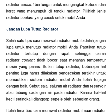
radiator
coolant
berfungsi untuk mengangkat kotoran dan
karat yang menumpuk di tangki radiator. Pilihlah jenis
radiator
coolant
yang cocok untuk mobil Anda.
Jangan Lupa Tutup Radiator
Salah satu tips cara merawat radiator mobil adalah jangan
lupa untuk menutup radiator mobil Anda. Pastikan tutup
radiator tertutup dengan rapat sehingga cairan
radiator
coolant
tidak bocor saat menahan temperatur
mesin yang panas. Selain tutup radiator, beberapa hal
penting juga harus dilakukan pengecekan terakhir untuk
memastikan sistem radiator mobil Anda telah terjaga
dengan baik. Sebut saja, saluran air radiator dan reservoir
atau tabung cadangan air pada radiator. Karena hal-hal
kecil seringkali dianggap sepele oleh sebagian orang.
Itulah lima tips cara merawat radiator mobil agar radiator