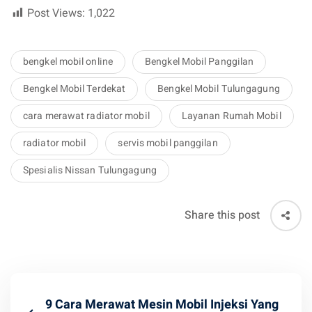
Post Views:
1,022
bengkel mobil online
Bengkel Mobil Panggilan
Bengkel Mobil Terdekat
Bengkel Mobil Tulungagung
cara merawat radiator mobil
Layanan Rumah Mobil
radiator mobil
servis mobil panggilan
Spesialis Nissan Tulungagung
Share this post
9 Cara Merawat Mesin Mobil Injeksi Yang