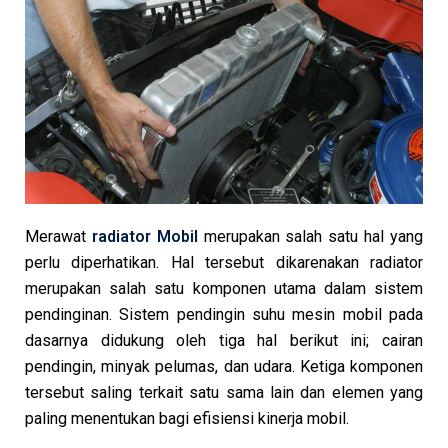
Merawat
radiator Mobil
merupakan salah satu hal yang
perlu diperhatikan. Hal tersebut dikarenakan radiator
merupakan salah satu komponen utama dalam sistem
pendinginan. Sistem pendingin suhu mesin mobil pada
dasarnya didukung oleh tiga hal berikut ini; cairan
pendingin, minyak pelumas, dan udara. Ketiga komponen
tersebut saling terkait satu sama lain dan elemen yang
paling menentukan bagi efisiensi kinerja mobil.