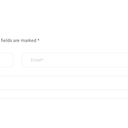
 fields are marked
*