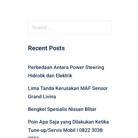
Recent Posts
Perbedaan Antara Power Steering
Hidrolik dan Elektrik
Lima Tanda Kerusakan MAF Sensor
Grand Livina
Bengkel Spesialis Nissan Blitar
Poin Apa Saja yang Dilakukan Ketika
Tune-up/Servis Mobil I 0822 3038