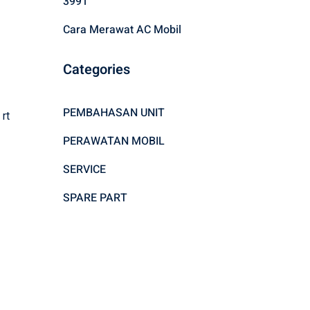
3991
Cara Merawat AC Mobil
Categories
PEMBAHASAN UNIT
 rt
PERAWATAN MOBIL
SERVICE
SPARE PART