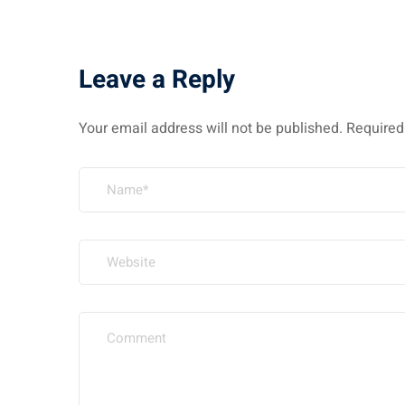
Leave a Reply
Your email address will not be published.
Required