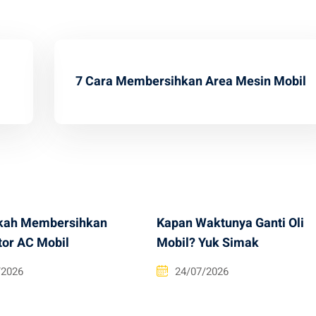
7 Cara Membersihkan Area Mesin Mobil
kah Membersihkan
Kapan Waktunya Ganti Oli
tor AC Mobil
Mobil? Yuk Simak
/2026
24/07/2026