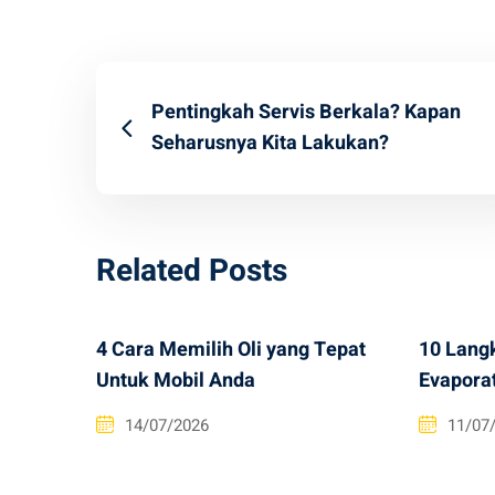
Pentingkah Servis Berkala? Kapan
Seharusnya Kita Lakukan?
Related Posts
4 Cara Memilih Oli yang Tepat
10 Lang
Untuk Mobil Anda
Evapora
14/07/2026
11/07